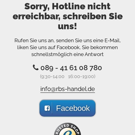
Sorry, Hotline nicht
erreichbar, schreiben Sie
uns!
Rufen Sie uns an, senden Sie uns eine E-Mail,
liken Sie uns auf Facebook, Sie bekommen
schnellstmöglich eine Antwort
089 - 41 61 08 780
(9:30-14:00 16:00-19:00)
info@rbs-handel.de
Facebook