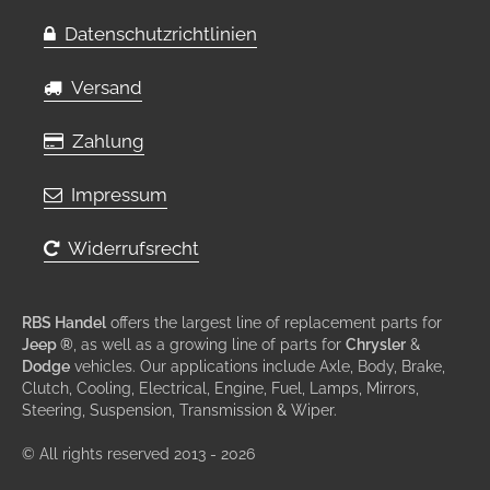
Datenschutzrichtlinien
Versand
Zahlung
Impressum
Widerrufsrecht
RBS Handel
offers the largest line of replacement parts for
Jeep ®
, as well as a growing line of parts for
Chrysler
&
Dodge
vehicles. Our applications include Axle, Body, Brake,
Clutch, Cooling, Electrical, Engine, Fuel, Lamps, Mirrors,
Steering, Suspension, Transmission & Wiper.
© All rights reserved 2013 - 2026