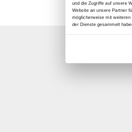
und die Zugriffe auf unsere 
Website an unsere Partner fü
möglicherweise mit weiteren
der Dienste gesammelt habe
Ci scus
Chiamateci, cont